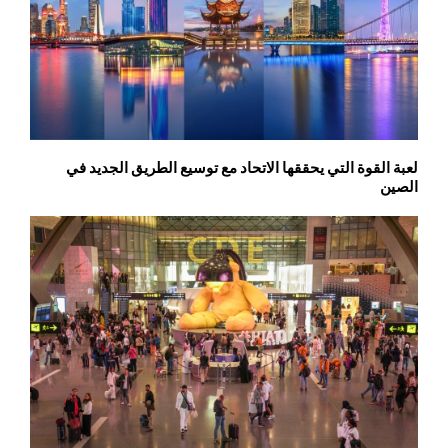
لعبة القوة التي يحققها الاتحاد مع توسيع الطريق الجديد في
الصين