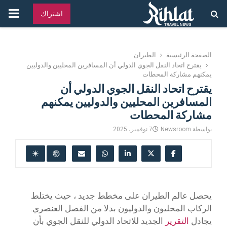
القائ
اشتراك
الرئ
الصفحة الرئيسية
الطيران
يقترح اتحاد النقل الجوي الدولي أن المسافرين المحليين والدوليين
يمكنهم مشاركة المحطات
يقترح اتحاد النقل الجوي الدولي أن
المسافرين المحليين والدوليين يمكنهم
مشاركة المحطات
بواسطة
Newsroom
7 نوفمبر، 2025
يحصل عالم الطيران على مخطط جديد ، حيث يختلط
الركاب المحليون والدوليون بدلا من الفصل العنصري.
يجادل
التقرير
الجديد للاتحاد الدولي للنقل الجوي بأن