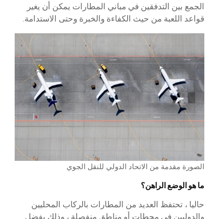
الجمع بين التدفقين في مباني المطارات يمكن أن يغير
قواعد اللعبة من حيث الكفاءة والخبرة وحتى الاستدامة.
الصورة مقدمة من الاتحاد الدولي للنقل الجوي
ما هو الوضع الراهن؟
حاليا ، تحتفظ العديد من المطارات بالركاب المحليين
والدوليين في محطات أو مناطق منفصلة ، وذلك بفضل