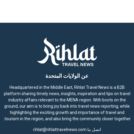
عن الولايات المتحدة
Headquartered in the Middle East, Rihlat Travel News is a B2B
platform sharing timely news, insights, inspiration and tips on travel
industry affairs relevant to the MENA region. With boots on the
ground, our aim is to bring joy back into travel news reporting, while
highlighting the exciting growth and importance of travel and
tourism in the region, and also bring the community closer together.
اتصل بنا
rihlat@rihlattravelnews.com