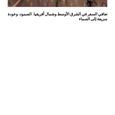
تعافي السفر في الشرق الأوسط وشمال أفريقيا: الصمود، وعودة
سريعة إلى السماء