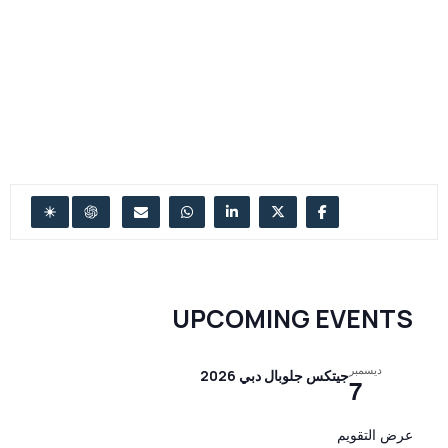
UPCOMING EVENTS
ديسمبر
جيتكس جلوبال دبي 2026
7
عرض التقويم