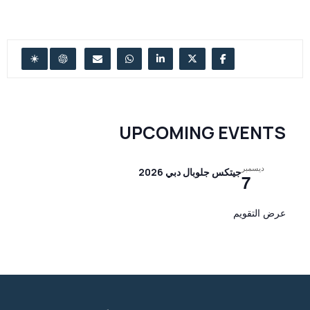
UPCOMING EVENTS
ديسمبر
جيتكس جلوبال دبي 2026
7
عرض التقويم