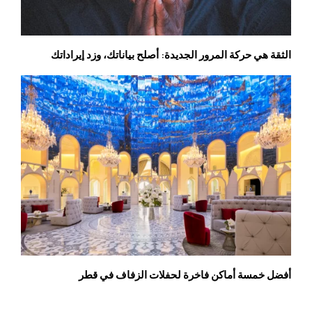
الثقة هي حركة المرور الجديدة: أصلح بياناتك، وزد إيراداتك
أفضل خمسة أماكن فاخرة لحفلات الزفاف في قطر