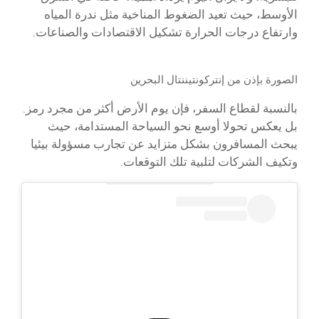
الأوسط، حيث تعيد الضغوط المناخية مثل ندرة المياه
وارتفاع درجات الحرارة تشكيل الاقتصادات والصناعات.
الصورة بإذن من إنتركونتيننتال البحرين
بالنسبة لقطاع السفر، فإن يوم الأرض أكثر من مجرد رمز.
بل يعكس تحولا أوسع نحو السياحة المستدامة، حيث
يبحث المسافرون بشكل متزايد عن تجارب مسؤولة بيئيا
وتكيف الشركات لتلبية تلك التوقعات.