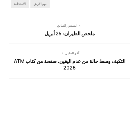
يوم الأرض
الاستدامة
المنشور السابق
ملخص الطيران: 25 أبريل
آخر المقبل
التكيف وسط حالة من عدم اليقين، صفحة من كتاب ATM
2026