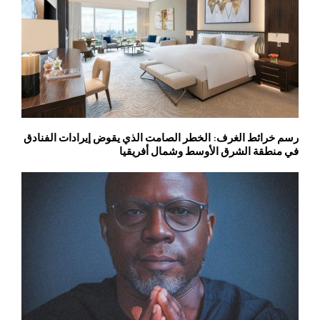
رسم خرائط الغرف: الخطر الصامت الذي يقوض إيرادات الفنادق
في منطقة الشرق الأوسط وشمال أفريقيا