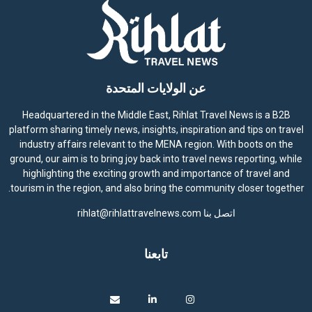
عن الولايات المتحدة
Headquartered in the Middle East, Rihlat Travel News is a B2B
platform sharing timely news, insights, inspiration and tips on travel
industry affairs relevant to the MENA region. With boots on the
ground, our aim is to bring joy back into travel news reporting, while
highlighting the exciting growth and importance of travel and
tourism in the region, and also bring the community closer together.
اتصل بنا
rihlat@rihlattravelnews.com
تابعنا