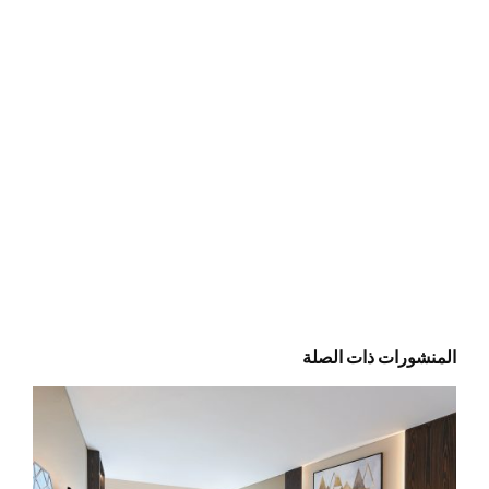
المنشورات ذات الصلة