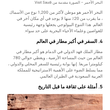
البحر الأحمر – الصورة مقدمة من Visit Saudi.
البحر الأحمر هو موطن لأكثر من 1,200 نوع من الأسماك
، ما يقرب من 20٪ منها لا يوجد في أي مكان آخر في
العالم. هذا التنوع البيولوجي يجعلها وجهة رئيسية
للغواصين وعلماء الأحياء البحرية على حد سواء.
4. السفر في أكبر مطار في العالم
مطار الملك فهد الدولي في الدمام هو أكبر مطار في
العالم من حيث المساحة الأرضية ، ويغطي حوالي 780
كيلومترا مربعا. إنها بوابة رئيسية للسفر المحلي والدولي ،
مما يسلط الضوء على الأهمية الاستراتيجية للمملكة
العربية السعودية في الطيران العالمي.
5. أمثلة على ثقافة ما قبل التاريخ