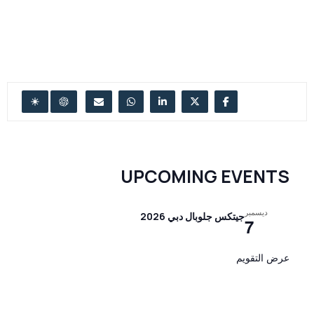
UPCOMING EVENTS
ديسمبر
جيتكس جلوبال دبي 2026
7
عرض التقويم