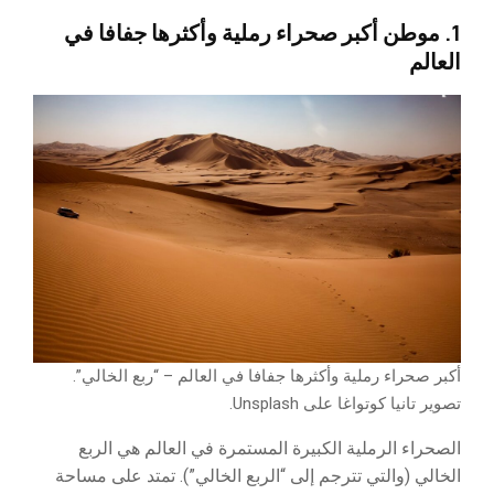
1. موطن أكبر صحراء رملية وأكثرها جفافا في
العالم
أكبر صحراء رملية وأكثرها جفافا في العالم – “ربع الخالي”.
تصوير تانيا كوتواغا على Unsplash.
الصحراء الرملية الكبيرة المستمرة في العالم هي الربع
الخالي (والتي تترجم إلى “الربع الخالي”). تمتد على مساحة