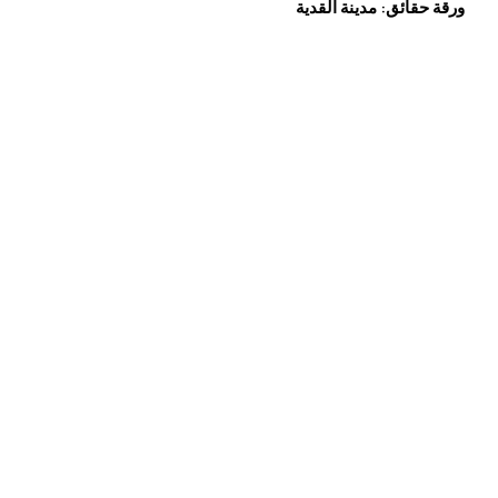
ورقة حقائق: مدينة القدية