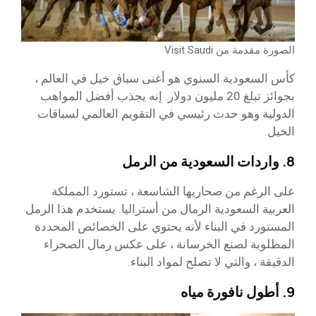
الصورة مقدمة من Visit Saudi
كأس السعودية السنوي هو أغنى سباق خيل في العالم ،
بجوائز تبلغ 20 مليون دولار. إنه يجذب أفضل المواهب
الدولية وهو حدث رئيسي في التقويم العالمي لسباقات
الخيل.
8. واردات السعودية من الرمل
على الرغم من صحاريها الشاسعة ، تستورد المملكة
العربية السعودية الرمال من أستراليا. يستخدم هذا الرمل
المستورد في البناء لأنه يحتوي على الخصائص المحددة
المطلوبة لصنع الخرسانة ، على عكس رمال الصحراء
الدقيقة ، والتي لا تصلح لمواد البناء.
9. أطول نافورة مياه