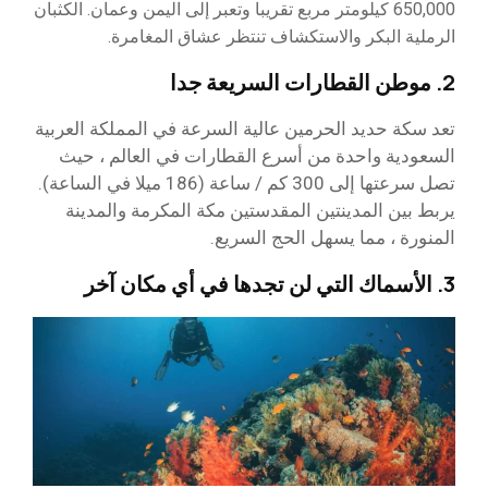
650,000 كيلومتر مربع تقريبا وتعبر إلى اليمن وعمان. الكثبان
الرملية البكر والاستكشاف تنتظر عشاق المغامرة.
2. موطن القطارات السريعة جدا
تعد سكة حديد الحرمين عالية السرعة في المملكة العربية
السعودية واحدة من أسرع القطارات في العالم ، حيث
تصل سرعتها إلى 300 كم / ساعة (186 ميلا في الساعة).
يربط بين المدينتين المقدستين مكة المكرمة والمدينة
المنورة ، مما يسهل الحج السريع.
3. الأسماك التي لن تجدها في أي مكان آخر