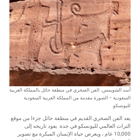
أسد الشويمس، الفن الصخري في منطقة حائل بالمملكة العربية
السعودية – الصورة مقدمة من المملكة العربية السعودية
لليونسكو.
يعد الفن الصخري القديم في منطقة حائل جزءا من موقع
التراث العالمي لليونسكو في جدة. يعود تاريخه إلى
10,000 عام ، ويعرض حياة الإنسان المبكرة مع تصوير