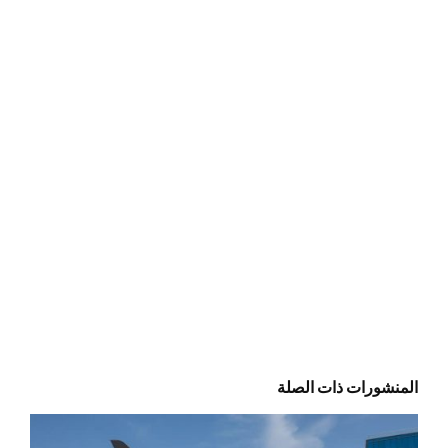
المنشورات ذات الصلة