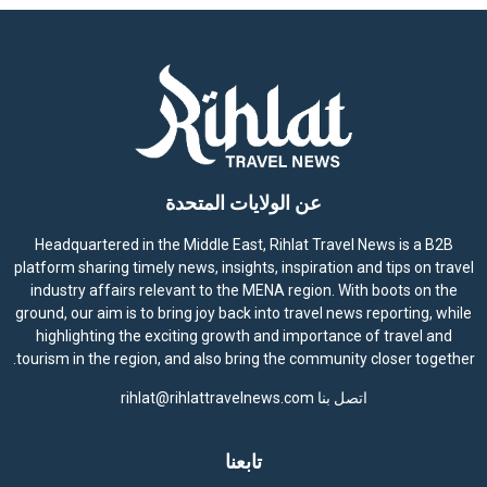
عن الولايات المتحدة
Headquartered in the Middle East, Rihlat Travel News is a B2B
platform sharing timely news, insights, inspiration and tips on travel
industry affairs relevant to the MENA region. With boots on the
ground, our aim is to bring joy back into travel news reporting, while
highlighting the exciting growth and importance of travel and
tourism in the region, and also bring the community closer together.
اتصل بنا
rihlat@rihlattravelnews.com
تابعنا