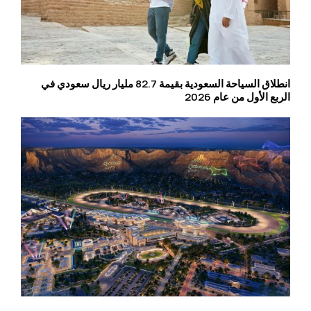
انطلاق السياحة السعودية بقيمة 82.7 مليار ريال سعودي في
الربع الأول من عام 2026