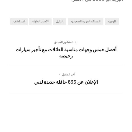
الوجهة
المملكة العربية السعودية
الدليل
الأخبار العاجلة
استكشف
المنشور السابق
أفضل خمس وجهات مناسبة للعائلات مع تأجير سيارات
رخيصة
آخر المقبل
الإعلان عن 636 حافلة جديدة لدبي