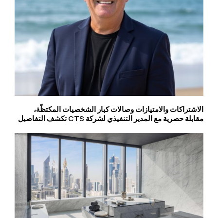
الاشتراكات والامتيازات وصالات كبار الشخصيات المكتظّة،
مقابلة حصرية مع المدير التنفيذي لشركة CTS تكشف التفاصيل