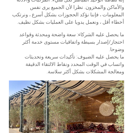
والأماكن والمخزون. نظرا لأن الجميع يرى نفس
المعلومات ، فإننا نؤكد الحجوزات بشكل أسرع ، ونرتكب
أخطاء أقل ، ونعمل يدويا على العمليات بشكل نظيف.
ما يحصل عليه الشركاء: سعة واضحة ومحدثة وقواعد
احتجاز/إصدار بسيطة واتفاقيات مستوى خدمة أكثر
وضوحا.
ما يحصل عليه الضيوف: تأكيدات سريعة وتحديثات
واتساب في الوقت المحدد ونقاط الالتقاء الدقيقة
ومعالجة المشكلات بشكل أكثر سلاسة.