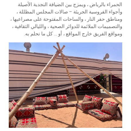
الحمراء بالرياض ، ويمزج بين الضيافة النجدية الأصيلة
وأجواء الفروسية الجريئة – صالات المجلس المظللة ،
ومناطق حفر النار ، والساحات المفتوحة على مصراعيها ،
والتصميمات الملائمة للدوائر الصحية ، والليالي الثقافية ،
ومواقع الفريق خارج المواقع ، أو … كل ما تحلم به.