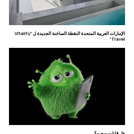
الإمارات العربية المتحدة النقطة الساخنة الجديدة ل “Vitality
Travel”
هل قابلت ويجيو؟