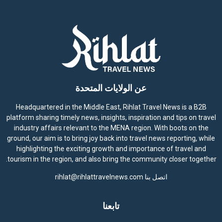
عن الولايات المتحدة
Headquartered in the Middle East, Rihlat Travel News is a B2B
platform sharing timely news, insights, inspiration and tips on travel
industry affairs relevant to the MENA region. With boots on the
ground, our aim is to bring joy back into travel news reporting, while
highlighting the exciting growth and importance of travel and
tourism in the region, and also bring the community closer together.
اتصل بنا
rihlat@rihlattravelnews.com
تابعنا