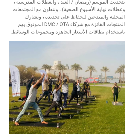
بتحديث الموسم (رمضان / العيد ، والعطلات المدرسية ،
وعطلات نهاية الأسبوع الصحية) ، ونتعاون مع المجتمعات
المحلية والمبدعين للحفاظ على تجديده ، ونشارك
المنتجات الفائزة مع شركاء DMC / OTA الموثوق بهم
باستخدام بطاقات الأسعار الجاهزة ومجموعات الوسائط.