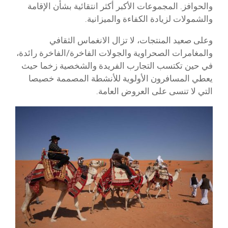
والحوافز. المجموعات الأكبر أكثر انتقائية بشأن الإقامة
والشمولات لزيادة الكفاءة والميزانية.
وعلى صعيد المنتجات، لا تزال الانغماس الثقافي
والمغامرات الصحراوية والجولات الفاخرة/الفاخرة رائدة،
في حين تكتسب التجارب الفريدة والشخصية زخما حيث
يعطي المسافرون الأولوية للأنشطة المصممة خصيصا
التي لا تنسى على العروض العامة.