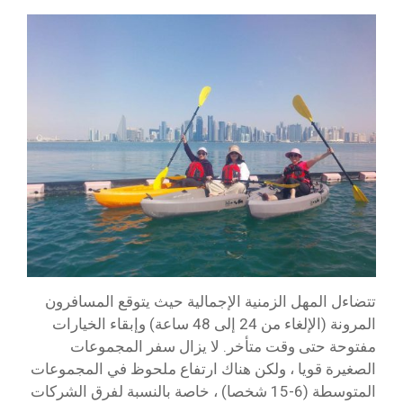
تتضاءل المهل الزمنية الإجمالية حيث يتوقع المسافرون
المرونة (الإلغاء من 24 إلى 48 ساعة) وإبقاء الخيارات
مفتوحة حتى وقت متأخر. لا يزال سفر المجموعات
الصغيرة قويا ، ولكن هناك ارتفاع ملحوظ في المجموعات
المتوسطة (6-15 شخصا) ، خاصة بالنسبة لفرق الشركات