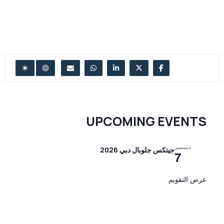
UPCOMING EVENTS
ديسمبر
جيتكس جلوبال دبي 2026
7
عرض التقويم