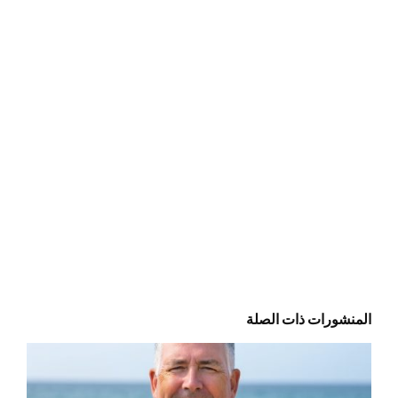
المنشورات ذات الصلة