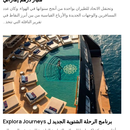
وتحتفل الاتحاد للطيران بواحدة من أنجح سنواتها في الهواء. وكان عدد
المسافرين والوجهات الجديدة والأرباح القياسية من بين أبرز النقاط في
تقرير الناقلة التي تتخذ...
برنامج الرحلة الشتوية الجديد ل Explora Journeys