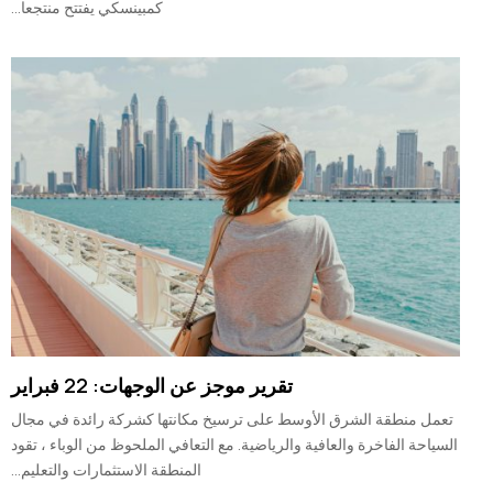
كمبينسكي يفتتح منتجعا...
تقرير موجز عن الوجهات: 22 فبراير
تعمل منطقة الشرق الأوسط على ترسيخ مكانتها كشركة رائدة في مجال
السياحة الفاخرة والعافية والرياضية. مع التعافي الملحوظ من الوباء ، تقود
المنطقة الاستثمارات والتعليم...