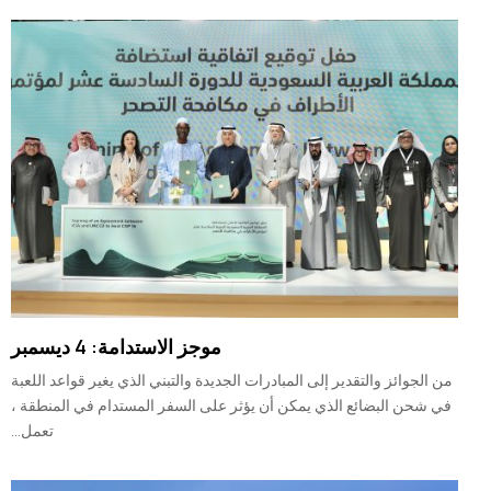
موجز الاستدامة: 4 ديسمبر
من الجوائز والتقدير إلى المبادرات الجديدة والتبني الذي يغير قواعد اللعبة
في شحن البضائع الذي يمكن أن يؤثر على السفر المستدام في المنطقة ،
تعمل...