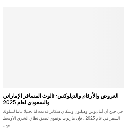
العروض والأرقام والديلوكس: ثالوث المسافر الإماراتي
والسعودي لعام 2025
في حين أن أماديوس وهيلتون وسكاي سكانر قدمت لنا تحليلا عاما لسلوك
السفر في عام 2025 ، فإن ماريوت بونفوي تضيق نطاق الشرق الأوسط
مع...