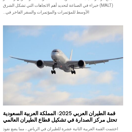
(MALT) خبراء في الصناعة لتحديد أهم الاتجاهات التي تشكل الشرق
الأوسط للمؤتمرات والمؤتمرات والسفر الفاخر في...
قمة الطيران العربي 2025: المملكة العربية السعودية
تحتل مركز الصدارة في تشكيل قطاع الطيران العالمي
اختتمت القمة العربية الثانية عشرة للطيران في الرياض ، مما يضع نفوذ