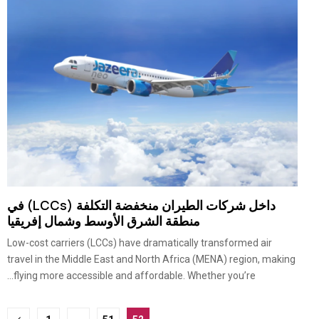
داخل شركات الطيران منخفضة التكلفة (LCCs) في
منطقة الشرق الأوسط وشمال إفريقيا
Low-cost carriers (LCCs) have dramatically transformed air
travel in the Middle East and North Africa (MENA) region, making
flying more accessible and affordable. Whether you’re...