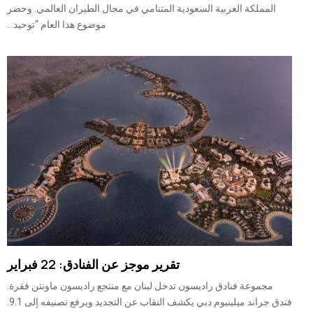
المملكة العربية السعودية المتنامي في مجال الطيران العالمي. وحضر
موضوع هذا العام “توحيد...
تقرير موجز عن الفنادق: 22 فبراير
مجموعة فنادق راديسون تدخل لبنان مع منتجع راديسون ماونتن فقرة.
فندق جراند ميلينيوم دبي يكشف النقاب عن التجديد ويرفع تصنيفه إلى 9.1.