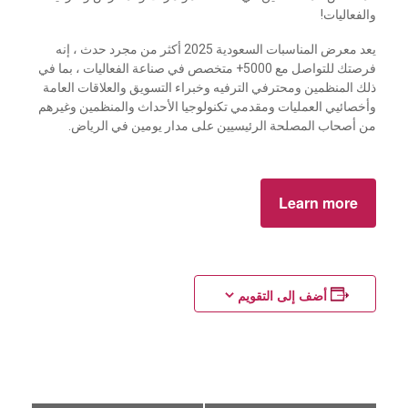
والفعاليات!
يعد معرض المناسبات السعودية 2025 أكثر من مجرد حدث ، إنه
فرصتك للتواصل مع 5000+ متخصص في صناعة الفعاليات ، بما في
ذلك المنظمين ومحترفي الترفيه وخبراء التسويق والعلاقات العامة
وأخصائيي العمليات ومقدمي تكنولوجيا الأحداث والمنظمين وغيرهم
من أصحاب المصلحة الرئيسيين على مدار يومين في الرياض.
Learn more
أضف إلى التقويم