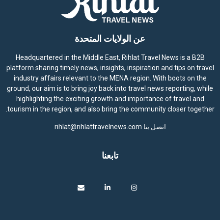
عن الولايات المتحدة
Headquartered in the Middle East, Rihlat Travel News is a B2B
platform sharing timely news, insights, inspiration and tips on travel
industry affairs relevant to the MENA region. With boots on the
ground, our aim is to bring joy back into travel news reporting, while
highlighting the exciting growth and importance of travel and
tourism in the region, and also bring the community closer together.
اتصل بنا
rihlat@rihlattravelnews.com
تابعنا