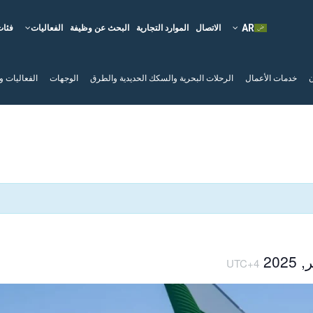
الاتصال
الموارد التجارية
البحث عن وظيفة
الفعاليات
فئات
ن
خدمات الأعمال
الرحلات البحرية والسكك الحديدية والطرق
الوجهات
الفعاليات و
UTC+4