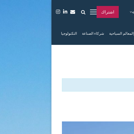
اشتراك
المعالم السياحية
شركاء الصناعة
التكنولوجيا