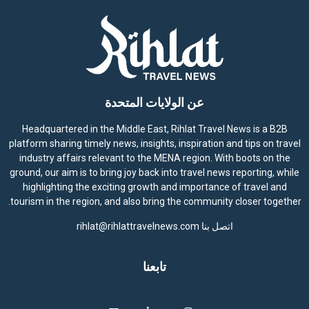
عن الولايات المتحدة
Headquartered in the Middle East, Rihlat Travel News is a B2B
platform sharing timely news, insights, inspiration and tips on travel
industry affairs relevant to the MENA region. With boots on the
ground, our aim is to bring joy back into travel news reporting, while
highlighting the exciting growth and importance of travel and
tourism in the region, and also bring the community closer together.
اتصل بنا
rihlat@rihlattravelnews.com
تابعنا