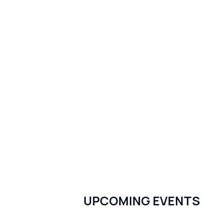
UPCOMING EVENTS