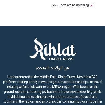
There are no upcoming احداث.
N
o
t
i
c
e
عن الولايات المتحدة
Headquartered in the Middle East, Rihlat Travel News is a B2B
platform sharing timely news, insights, inspiration and tips on travel
industry affairs relevant to the MENA region. With boots on the
ground, our aim is to bring joy back into travel news reporting, while
highlighting the exciting growth and importance of travel and
tourism in the region, and also bring the community closer together.