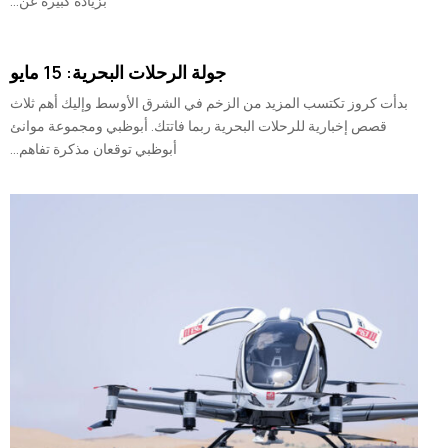
بزيادة كبيرة عن...
جولة الرحلات البحرية: 15 مايو
بدأت كروز تكتسب المزيد من الزخم في الشرق الأوسط وإليك أهم ثلاث
قصص إخبارية للرحلات البحرية ربما فاتتك. أبوظبي ومجموعة موانئ
أبوظبي توقعان مذكرة تفاهم...