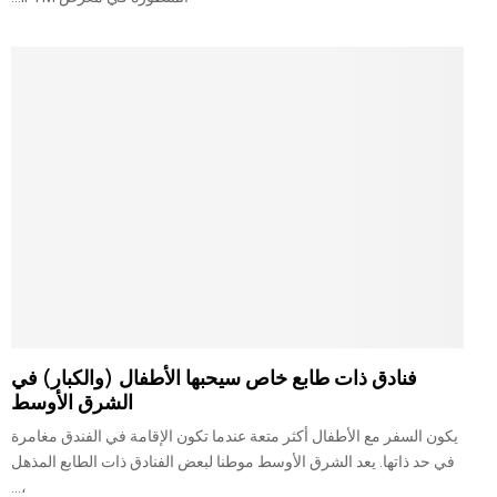
فنادق ذات طابع خاص سيحبها الأطفال (والكبار) في
الشرق الأوسط
يكون السفر مع الأطفال أكثر متعة عندما تكون الإقامة في الفندق مغامرة
في حد ذاتها. يعد الشرق الأوسط موطنا لبعض الفنادق ذات الطابع المذهل
،...