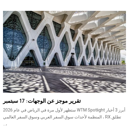
تقرير موجز عن الوجهات: 17 سبتمبر
أبرز 3 أخبار WTM Spotlight ستظهر لأول مرة في الرياض في عام 2026
تطلق RX ، المنظمة لأحداث سوق السفر العربي وسوق السفر العالمي
،...