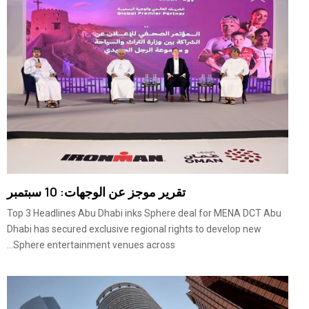
تقرير موجز عن الوجهات: 10 سبتمبر
Top 3 Headlines Abu Dhabi inks Sphere deal for MENA DCT Abu
Dhabi has secured exclusive regional rights to develop new
Sphere entertainment venues across...