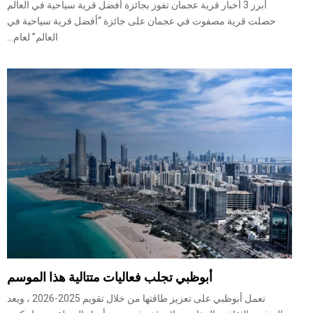
أبرز 3 أخبار قرية عجمان تفوز بجائزة أفضل قرية سياحية في العالم
حصلت قرية مصفوت في عجمان على جائزة “أفضل قرية سياحية في
العالم” لعام...
أبوظبي تجلب فعاليات متتالية هذا الموسم
تعمل أبوظبي على تعزيز طاقتها من خلال تقويم 2025-2026 ، ويعد