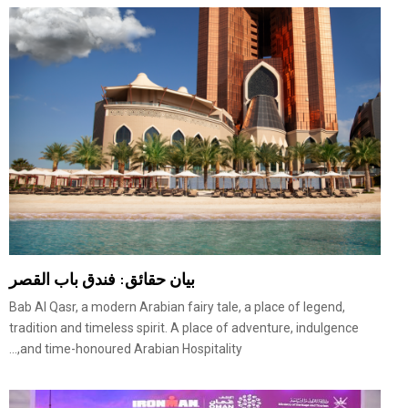
بيان حقائق: فندق باب القصر
Bab Al Qasr, a modern Arabian fairy tale, a place of legend,
tradition and timeless spirit. A place of adventure, indulgence
and time-honoured Arabian Hospitality,...