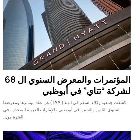
المؤتمرات والمعرض السنوي ال 68
لشركة “تتاي” في أبوظبي
كشفت جمعية وكلاء السفر في الهند (TAAI) عن عقد مؤتمرها ومعرضها
السنوي الثامن والستين في أبو ظبي ، الإمارات العربية المتحدة ، في
الفترة من...