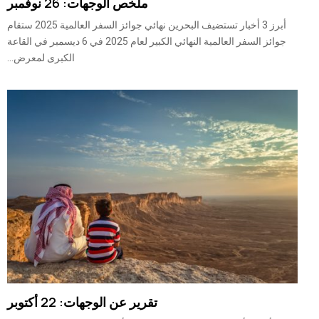
ملخص الوجهات: 26 نوفمبر
أبرز 3 أخبار تستضيف البحرين نهائي جوائز السفر العالمية 2025 ستقام
جوائز السفر العالمية النهائي الكبير لعام 2025 في 6 ديسمبر في القاعة
الكبرى لمعرض...
تقرير عن الوجهات: 22 أكتوبر