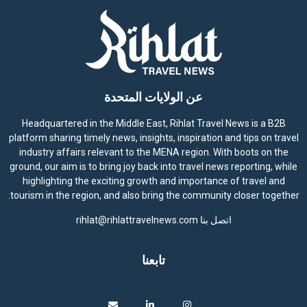
عن الولايات المتحدة
Headquartered in the Middle East, Rihlat Travel News is a B2B
platform sharing timely news, insights, inspiration and tips on travel
industry affairs relevant to the MENA region. With boots on the
ground, our aim is to bring joy back into travel news reporting, while
highlighting the exciting growth and importance of travel and
tourism in the region, and also bring the community closer together.
اتصل بنا
rihlat@rihlattravelnews.com
تابعنا