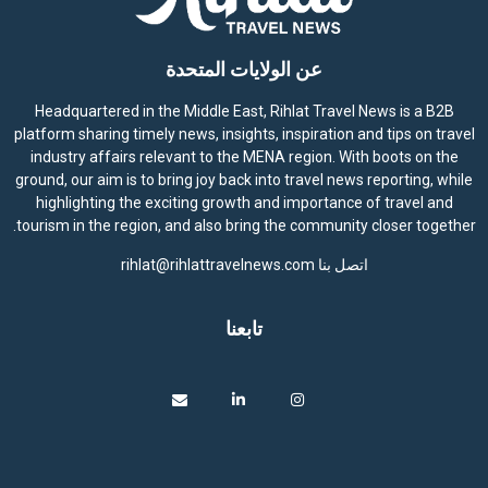
عن الولايات المتحدة
Headquartered in the Middle East, Rihlat Travel News is a B2B
platform sharing timely news, insights, inspiration and tips on travel
industry affairs relevant to the MENA region. With boots on the
ground, our aim is to bring joy back into travel news reporting, while
highlighting the exciting growth and importance of travel and
tourism in the region, and also bring the community closer together.
اتصل بنا
rihlat@rihlattravelnews.com
تابعنا