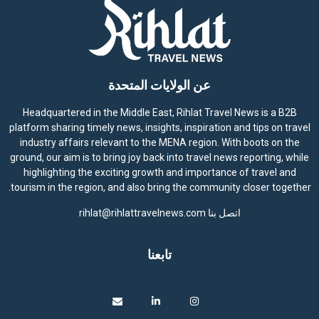
عن الولايات المتحدة
Headquartered in the Middle East, Rihlat Travel News is a B2B
platform sharing timely news, insights, inspiration and tips on travel
industry affairs relevant to the MENA region. With boots on the
ground, our aim is to bring joy back into travel news reporting, while
highlighting the exciting growth and importance of travel and
tourism in the region, and also bring the community closer together.
اتصل بنا
rihlat@rihlattravelnews.com
تابعنا