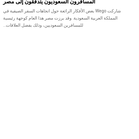
المسافرون السعوديون يتدفقون إلى مصر
شاركت Wego بعض الأفكار الرائعة حول اتجاهات السفر الصيفية في
المملكة العربية السعودية. وقد برزت مصر هذا العام كوجهة رئيسية
للمسافرين السعوديين، وذلك بفضل العلاقات...