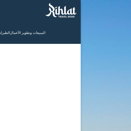
المبيعات وتطوير الأعمال
الطيرا