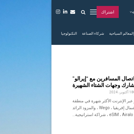
اشتراك
المعالم السياحية
شركاء الصناعة
التكنولوجيا
اتصال المسافرين مع “إيرالو”
ارك وجهات الشتاء الشهيرة
18 أكتوبر، 2024
عبر الإنترنت الأكثر شهرة في منطقة
الشرق الأوسط وشمال إفريقيا ، Wego ، والمزود الرائد
..