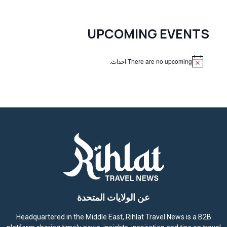
UPCOMING EVENTS
There are no upcoming احداث.
N
o
t
i
c
e
عن الولايات المتحدة
Headquartered in the Middle East, Rihlat Travel News is a B2B