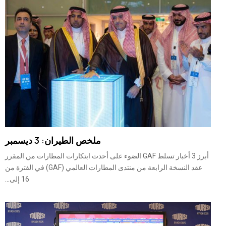
ملخص الطيران: 3 ديسمبر
أبرز 3 أخبار تسلط GAF الضوء على أحدث ابتكارات المطارات من المقرر
عقد النسخة الرابعة من منتدى المطارات العالمي (GAF) في الفترة من
16 إلى...