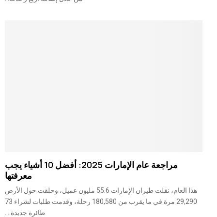
مراجعة عام الإمارات 2025: أفضل 10 أشياء يجب
معرفتها
هذا العام، نقلت طيران الإمارات 55.6 مليون عميل، وحلقت حول الأرض
29,290 مرة في ما يقرب من 180,580 رحلة، وقدمت طلبات لشراء 73
طائرة جديدة....