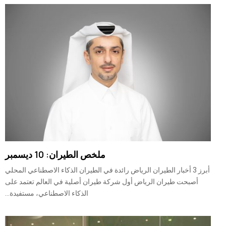
ملخص الطيران: 10 ديسمبر
أبرز 3 أخبار الطيران الرياض رائدة في الطيران الذكاء الاصطناعي المحلي
أصبحت طيران الرياض أول شركة طيران أصلية في العالم تعتمد على
الذكاء الاصطناعي، مستفيدة...