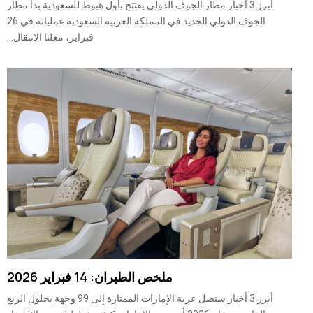
أبرز 3 أخبار مطار الجوف الدولي يفتتح بأول هبوط للسعودية بدأ مطار
الجوف الدولي الجديد في المملكة العربية السعودية عملياته في 26
فبراير، معلنا الانتقال...
ملخص الطيران: 14 فبراير 2026
أبرز 3 أخبار ستصل عربة الإمارات الممتازة إلى 99 وجهة بحلول الربع