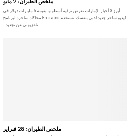
ملخص الطيران: 2 مايو
أبرز 3 أخبار الإمارات تعرض ترقية أسطولها بقيمة 5 مليارات دولار في
فيديو ساخر جديد لدبي بنفسك. تستخدم Emirates محاكاة ساخرة لبرنامج
تلفزيوني عن تجديد...
ملخص الطيران: 28 فبراير