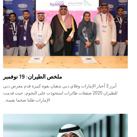
ملخص الطيران: 19 نوفمبر
أبرز 3 أخبار الإمارات وفلاي دبي يذهبان بقوة كبيرة قدم معرض دبي
للطيران 2025 صفقات طائرات استحوذت على النجوم، حيث قدمت
الإمارات طلبا ضخما بقيمة...