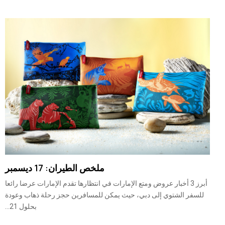
ملخص الطيران: 17 ديسمبر
أبرز 3 أخبار عروض ومتع الإمارات في انتظارها تقدم الإمارات عرضا رائعا
للسفر الشتوي إلى دبي، حيث يمكن للمسافرين حجز رحلة ذهاب وعودة
بحلول 21...