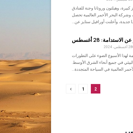
كبيرة، وهيلتون وروتانا وجنة للفنادق
 وشركة البحر الأحمر العالمية تحصل
لاستدامة: 28 أغسطس
28 أغسطس، 2024
مة لهذا الأسبوع الضوء على التطورات
لبيئي في جميع أنحاء الشرق الأوسط.
حمر العالمية في السياحة المتجددة...
1
2