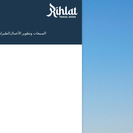
المبيعات وتطوير الأعمال
الطيرا