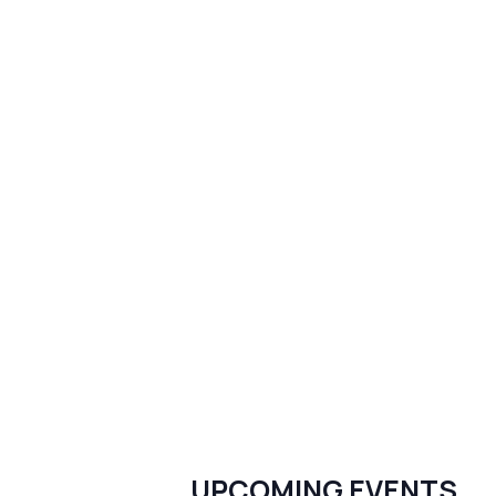
UPCOMING EVENTS