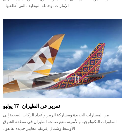
الإمارات، وحملة التوظيف التي أطلقتها...
تقرير عن الطيران: 17 يوليو
من المسارات الجديدة ومشاركة الرمز وأعداد الركاب الصحية إلى
التطورات التكنولوجية والأمنية، تضع صناعة الطيران في منطقة الشرق
الأوسط وشمال إفريقيا معايير جديدة. ها هو...