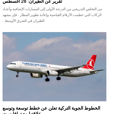
تقرير عن الطيران: 28 أغسطس
من التخلص التدريجي من الدرجة الأولى إلى المسارات الإضافية وأعداد
الركاب التي حطمت الأرقام القياسية وإعادة تطوير المطار ، فإن مشهد
الطيران في الشرق الأوسط...
الخطوط الجوية التركية تعلن عن خطط توسعة وتوسع
علاقتها مع ترافلبورت