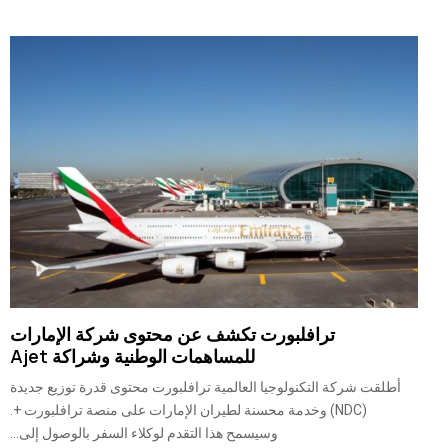
ترافلبورت تكشف عن محتوى شركة الإمارات
للمساهمات الوطنية وشراكة Ajet
أطلقت شركة التكنولوجيا العالمية ترافلبورت محتوى قدرة توزيع جديدة
(NDC) وخدمة محسنة لطيران الإمارات على منصة ترافلبورت +.
وسيسمح هذا التقدم لوكلاء السفر بالوصول إلى...