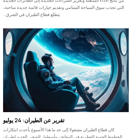
من نتائج الأداء المذهلة وتعزيز الشراكات الجديدة إلى الطائرات الجديدة
التي تجذب سوق السياحة المتنامي وتقديم خيارات قائمة جديدة ساخنة،
يتطلع قطاع الطيران في الشرق...
تقرير عن الطيران: 24 يوليو
كان قطاع الطيران مشغولا إلى حد ما هذا الأسبوع بأحدث ابتكارات
الخطوط الجوية القطرية في المقاعد، وأسطول الشحن الجديد لطيران