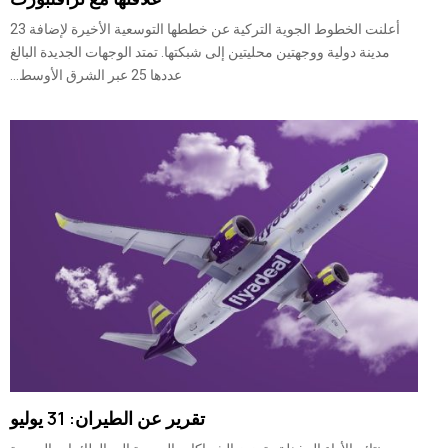
أعلنت الخطوط الجوية التركية عن خططها التوسعية الأخيرة لإضافة 23
مدينة دولية ووجهتين محليتين إلى شبكتها. تمتد الوجهات الجديدة البالغ
عددها 25 عبر الشرق الأوسط...
تقرير عن الطيران: 31 يوليو