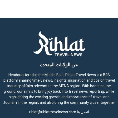
t
i
c
e
عن الولايات المتحدة
Headquartered in the Middle East, Rihlat Travel News is a B2B
platform sharing timely news, insights, inspiration and tips on travel
industry affairs relevant to the MENA region. With boots on the
ground, our aim is to bring joy back into travel news reporting, while
highlighting the exciting growth and importance of travel and
tourism in the region, and also bring the community closer together.
اتصل بنا
rihlat@rihlattravelnews.com