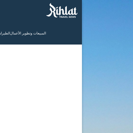
المبيعات وتطوير الأعمال
الطيرا