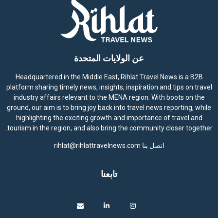
عن الولايات المتحدة
Headquartered in the Middle East, Rihlat Travel News is a B2B
platform sharing timely news, insights, inspiration and tips on travel
industry affairs relevant to the MENA region. With boots on the
ground, our aim is to bring joy back into travel news reporting, while
highlighting the exciting growth and importance of travel and
tourism in the region, and also bring the community closer together.
اتصل بنا
rihlat@rihlattravelnews.com
تابعنا