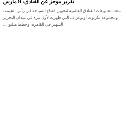
تقرير موجز عن الفنادق: 8 مارس
تتحد مجموعات الفنادق العالمية لتحويل قطاع السياحة في رأس الخيمة،
ومجموعة ماريوت أوتوغراف التي ظهرت لأول مرة في ميدان التحرير
الشهير في القاهرة، وخطط هيلتون...