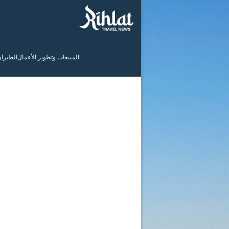
المبيعات وتطوير الأعمال
الطيرا