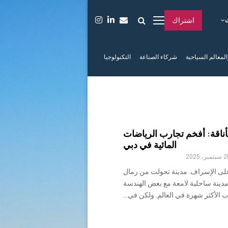
اشتراك
المعالم السياحية
شركاء الصناعة
التكنولوجيا
أناقة: أفخم تجارب الرياضات
المائية في دبي
2 سبتمبر، 2025
لى الإسراف. مدينة تحولت من رمال
دينة ساحلية لامعة مع بعض الهندسة
ب الأكثر شهرة في العالم. ولكن في...