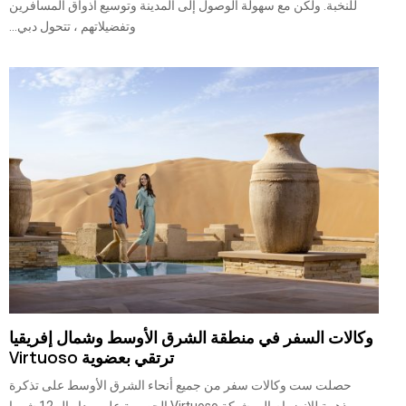
للنخبة. ولكن مع سهولة الوصول إلى المدينة وتوسيع أذواق المسافرين
وتفضيلاتهم ، تتحول دبي...
وكالات السفر في منطقة الشرق الأوسط وشمال إفريقيا
ترتقي بعضوية Virtuoso
حصلت ست وكالات سفر من جميع أنحاء الشرق الأوسط على تذكرة