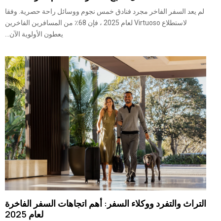
لم يعد السفر الفاخر مجرد فنادق خمس نجوم ووسائل راحة حصرية. وفقا
لاستطلاع Virtuoso لعام 2025 ، فإن 68٪ من المسافرين الفاخرين
يعطون الأولوية الآن...
التراث والتفرد ووكلاء السفر: أهم اتجاهات السفر الفاخرة
لعام 2025