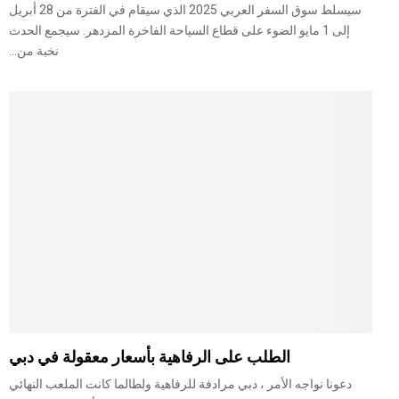
سيسلط سوق السفر العربي 2025 الذي سيقام في الفترة من 28 أبريل
إلى 1 مايو الضوء على قطاع السياحة الفاخرة المزدهر. سيجمع الحدث
نخبة من...
الطلب على الرفاهية بأسعار معقولة في دبي
دعونا نواجه الأمر ، دبي مرادفة للرفاهية ولطالما كانت الملعب النهائي