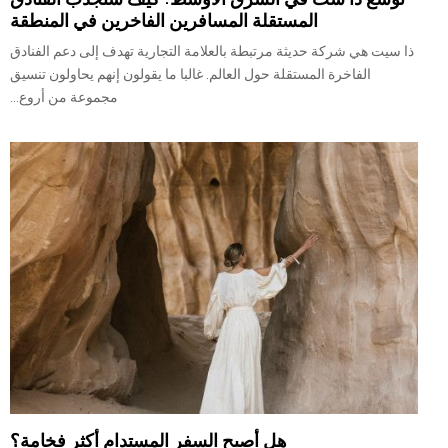
المستقلة المسافرين الفاخرين في المنطقة
ذا سيت هي شركة حديثة مرتبطة بالعلامة التجارية تهدف إلى دعم الفنادق
الفاخرة المستقلة حول العالم. غالبا ما يقولون إنهم يحاولون تنسيق
مجموعة من أروع...
هل أصبح السفر المستدام أكثر فخامة؟