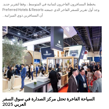
يخطط المسافرون الفاخرون لثمانية في المتوسط ، وفقا لتقرير جديد.
وجد أول تقرير للسفر الفاخر الذي جمعته Preferred Hotels & Resorts
أن المسافرين ذوي الميزانية...
السياحة الفاخرة تحتل مركز الصدارة في سوق السفر
العربي 2025