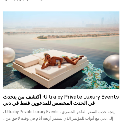
Ultra by Private Luxury Events: اكتشف من يتحدث
في الحدث المخصص للمدعوين فقط في دبي
يتجه حدث السفر الفاخر الحصري ، Ultra by Private Luxury Events ،
إلى دبي مع أبواب للمؤتمر الذي يستمر أربعة أيام في وقت لاحق من...