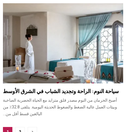
سياحة النوم: الراحة وتجديد الشباب في الشرق الأوسط
أصبح الحرمان من النوم مصدر قلق متزايد مع الحياة الحضرية الصاخبة
وبيئات العمل عالية الضغط والضغوط الحديثة اليومية. يتلقى 32.8٪ من
البالغين قسط أقل من...