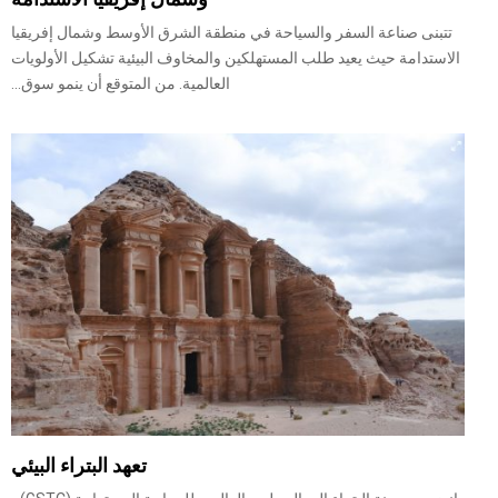
تتبنى صناعة السفر والسياحة في منطقة الشرق الأوسط وشمال إفريقيا
الاستدامة حيث يعيد طلب المستهلكين والمخاوف البيئية تشكيل الأولويات
العالمية. من المتوقع أن ينمو سوق...
تعهد البتراء البيئي