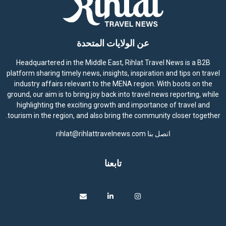
عن الولايات المتحدة
Headquartered in the Middle East, Rihlat Travel News is a B2B
platform sharing timely news, insights, inspiration and tips on travel
industry affairs relevant to the MENA region. With boots on the
ground, our aim is to bring joy back into travel news reporting, while
highlighting the exciting growth and importance of travel and
tourism in the region, and also bring the community closer together.
اتصل بنا
rihlat@rihlattravelnews.com
تابعنا