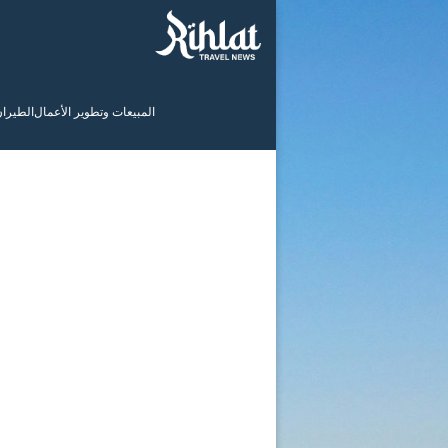
المبيعات وتطوير الأعمال
الطيرا