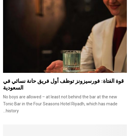
قوة الفتاة: فورسيزونز توظف أول فريق حانة نسائي في
السعودية
No boys are allowed – at least not behind the bar at the new
Tonic Bar in the Four Seasons Hotel Riyadh, which has made
history...