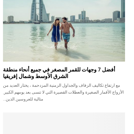
أفضل 7 وجهات للقمر المصغر في جميع أنحاء منطقة
الشرق الأوسط وشمال إفريقيا
مع ارتفاع تكاليف الزفاف والجداول الزمنية المزدحمة ، يختار العديد من
الأزواج الأقمار الصغيرة والعطلات القصيرة التي لا تنسى بعد يومهم الكبير.
مثالية للعروسين الذين...