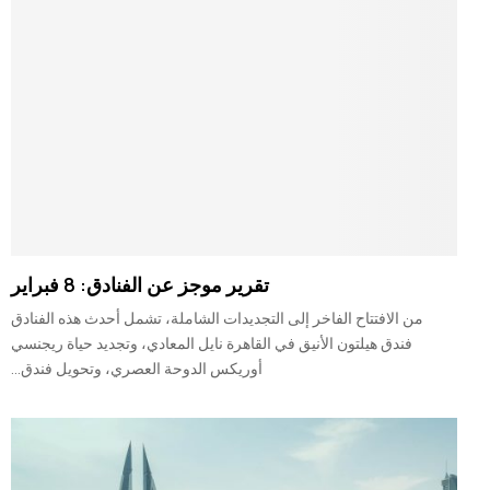
تقرير موجز عن الفنادق: 8 فبراير
من الافتتاح الفاخر إلى التجديدات الشاملة، تشمل أحدث هذه الفنادق
فندق هيلتون الأنيق في القاهرة نايل المعادي، وتجديد حياة ريجنسي
أوريكس الدوحة العصري، وتحويل فندق...