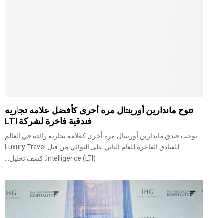
تتوج ماندارين أورينتال مرة أخرى كأفضل علامة تجارية
فندقية فاخرة لشركة LTI
توجت فندق ماندارين أورينتال مرة أخرى كعلامة تجارية رائدة في العالم
للفنادق الفاخرة للعام الثاني على التوالي من قبل Luxury Travel
Intelligence (LTI). كشف تحليل...