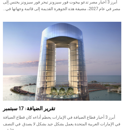
أبرز 3 أخبار مصر تدعو بيخوت فور سيزونز تبحر فور سيزونز يختس إلى
مصر في عام 2027، مضيفة هذه الجوهرة القديمة إلى قائمة وجهاتها في...
تقرير الضيافة: 17 سبتمبر
أبرز 3 أخبار قطاع الضيافة في الإمارات يحطم أداءه كان قطاع الضيافة
في الإمارات العربية المتحدة يعمل بشكل جيد بشكل لا يصدق. في النصف