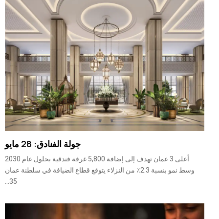
جولة الفنادق: 28 مايو
أعلى 3 عمان تهدف إلى إضافة 5,800 غرفة فندقية بحلول عام 2030
وسط نمو بنسبة 2.3٪ من النزلاء يتوقع قطاع الضيافة في سلطنة عمان
35...