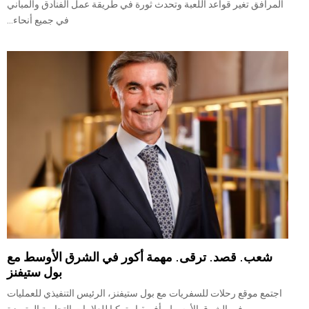
المرافق تغير قواعد اللعبة وتحدث ثورة في طريقة عمل الفنادق والمباني
في جميع أنحاء...
شعب. قصد. ترقى. مهمة أكور في الشرق الأوسط مع
بول ستيفنز
اجتمع موقع رحلات للسفريات مع بول ستيفنز، الرئيس التنفيذي للعمليات