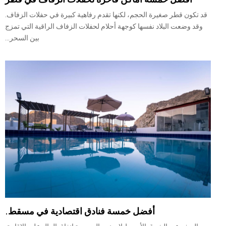
قد تكون قطر صغيرة الحجم، لكنها تقدم رفاهية كبيرة في حفلات الزفاف.
وقد وضعت البلاد نفسها كوجهة أحلام لحفلات الزفاف الراقية التي تمزج
بين السحر...
أفضل خمسة فنادق اقتصادية في مسقط.