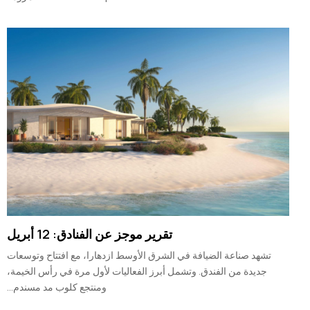
تقرير موجز عن الفنادق: 12 أبريل
تشهد صناعة الضيافة في الشرق الأوسط ازدهارا، مع افتتاح وتوسعات
جديدة من الفندق. وتشمل أبرز الفعاليات لأول مرة في رأس الخيمة،
ومنتجع كلوب مد مسندم...