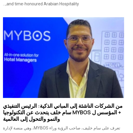
and time-honoured Arabian Hospitality,...
من الشركات الناشئة إلى المباني الذكية: الرئيس التنفيذي
+ المؤسس ل MYBOS سام خلف يتحدث عن التكنولوجيا
والنمو والتحول إلى العالمية
تعرف على سام خليف، صاحب الرؤية وراء MYBOS، وهي منصة لإدارة