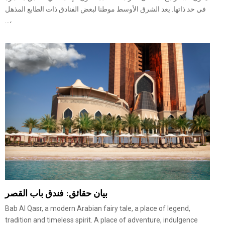
في حد ذاتها. يعد الشرق الأوسط موطنا لبعض الفنادق ذات الطابع المذهل
،...
بيان حقائق: فندق باب القصر
Bab Al Qasr, a modern Arabian fairy tale, a place of legend,
tradition and timeless spirit. A place of adventure, indulgence