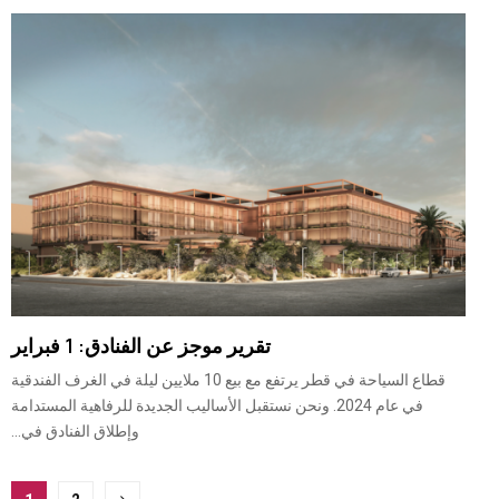
تقرير موجز عن الفنادق: 1 فبراير
قطاع السياحة في قطر يرتفع مع بيع 10 ملايين ليلة في الغرف الفندقية
في عام 2024. ونحن نستقبل الأساليب الجديدة للرفاهية المستدامة
وإطلاق الفنادق في...