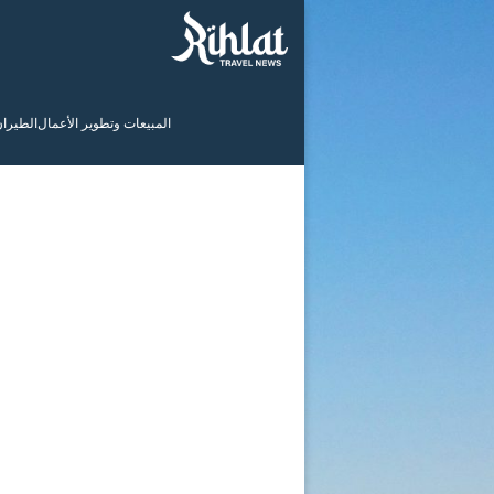
المبيعات وتطوير الأعمال
الطيرا