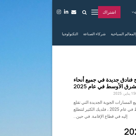
اشتراك
المعالم السياحية
شركاء الصناعة
التكنولوجيا
اح فنادق جديدة في جميع أنحاء
شرق الأوسط في عام 2025
15 يناير، 2025
 المسارات الجوية الجديدة التي تقلع
عبر الشرق الأوسط في عام 2025 ، فلديك الكثير لتتطلع
إليه في قطاع الإقامة. في حين...