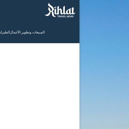
المبيعات وتطوير الأعمال
الطيرا