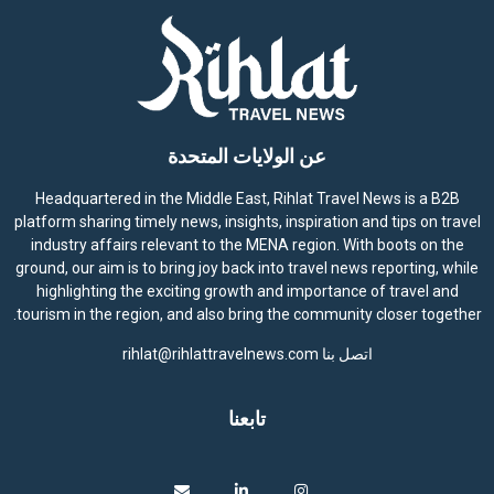
عن الولايات المتحدة
Headquartered in the Middle East, Rihlat Travel News is a B2B
platform sharing timely news, insights, inspiration and tips on travel
industry affairs relevant to the MENA region. With boots on the
ground, our aim is to bring joy back into travel news reporting, while
highlighting the exciting growth and importance of travel and
tourism in the region, and also bring the community closer together.
اتصل بنا
rihlat@rihlattravelnews.com
تابعنا