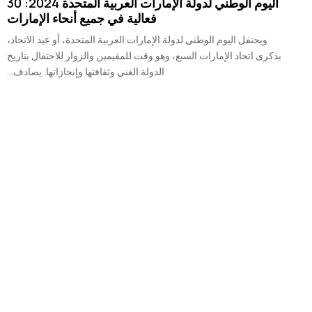
اليوم الوطني لدولة الإمارات العربية المتحدة 2024: 30
فعالية في جميع أنحاء الإمارات
ويحتفل اليوم الوطني لدولة الإمارات العربية المتحدة، أو عيد الاتحاد،
بذكرى اتحاد الإمارات السبع، وهو وقت للمقيمين والزوار للاحتفال بتاريخ
الدولة الغني وثقافتها وإنجازاتها. يصادف...