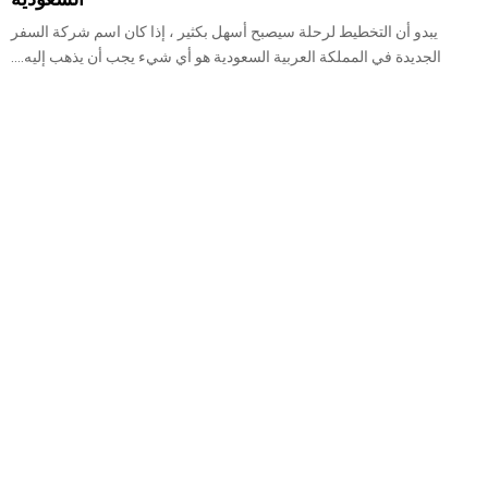
يبدو أن التخطيط لرحلة سيصبح أسهل بكثير ، إذا كان اسم شركة السفر
الجديدة في المملكة العربية السعودية هو أي شيء يجب أن يذهب إليه....