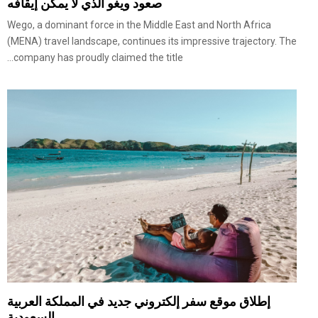
صعود ويغو الذي لا يمكن إيقافه
Wego, a dominant force in the Middle East and North Africa
(MENA) travel landscape, continues its impressive trajectory. The
company has proudly claimed the title...
إطلاق موقع سفر إلكتروني جديد في المملكة العربية
السعودية