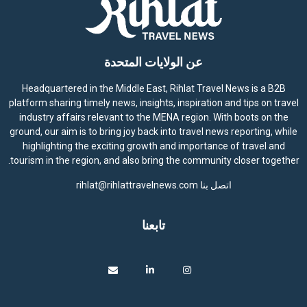
عن الولايات المتحدة
Headquartered in the Middle East, Rihlat Travel News is a B2B
platform sharing timely news, insights, inspiration and tips on travel
industry affairs relevant to the MENA region. With boots on the
ground, our aim is to bring joy back into travel news reporting, while
highlighting the exciting growth and importance of travel and
tourism in the region, and also bring the community closer together.
اتصل بنا
rihlat@rihlattravelnews.com
تابعنا