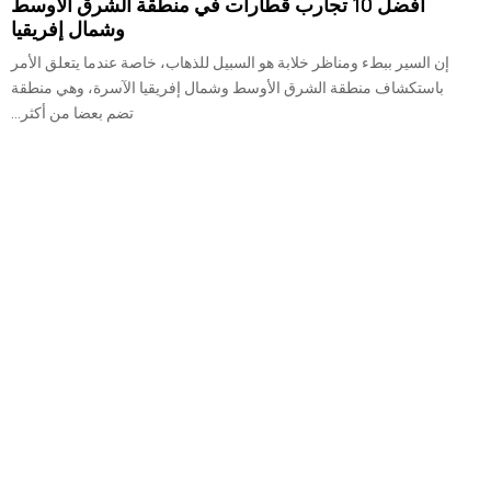
أفضل 10 تجارب قطارات في منطقة الشرق الأوسط
وشمال إفريقيا
إن السير ببطء ومناظر خلابة هو السبيل للذهاب، خاصة عندما يتعلق الأمر
باستكشاف منطقة الشرق الأوسط وشمال إفريقيا الآسرة، وهي منطقة
تضم بعضا من أكثر...