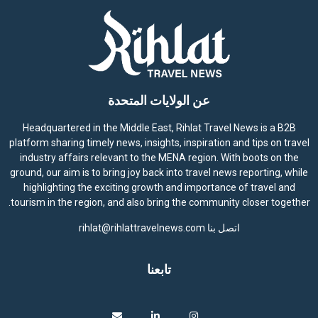
عن الولايات المتحدة
Headquartered in the Middle East, Rihlat Travel News is a B2B
platform sharing timely news, insights, inspiration and tips on travel
industry affairs relevant to the MENA region. With boots on the
ground, our aim is to bring joy back into travel news reporting, while
highlighting the exciting growth and importance of travel and
tourism in the region, and also bring the community closer together.
اتصل بنا
rihlat@rihlattravelnews.com
تابعنا