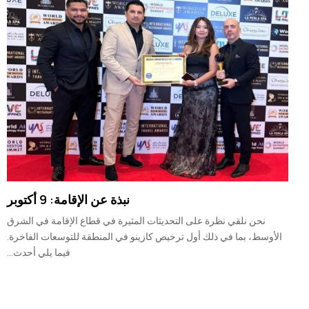
نبذة عن الإقامة: 9 أكتوبر
نحن نلقي نظرة على التحديثات المثيرة في قطاع الإقامة في الشرق
الأوسط، بما في ذلك أول ترخيص كازينو في المنطقة للتوسعات الفاخرة.
فيما يلي أحدث...