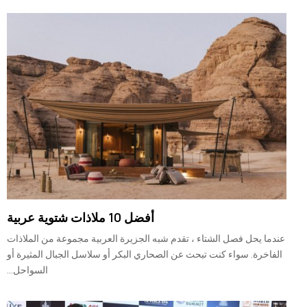
أفضل 10 ملاذات شتوية عربية
عندما يحل فصل الشتاء ، تقدم شبه الجزيرة العربية مجموعة من الملاذات
الفاخرة. سواء كنت تبحث عن الصحاري البكر أو سلاسل الجبال المثيرة أو
السواحل...