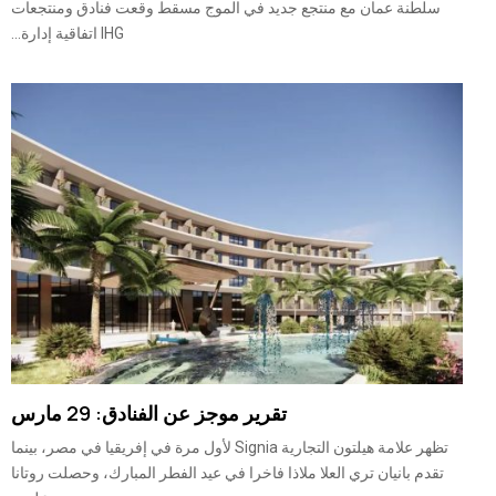
سلطنة عمان مع منتجع جديد في الموج مسقط وقعت فنادق ومنتجعات
IHG اتفاقية إدارة...
تقرير موجز عن الفنادق: 29 مارس
تظهر علامة هيلتون التجارية Signia لأول مرة في إفريقيا في مصر، بينما
تقدم بانيان تري العلا ملاذا فاخرا في عيد الفطر المبارك، وحصلت روتانا