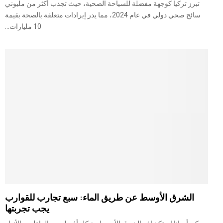
تبرز تركيا كوجهة مفضلة للسياحة الصحية، حيث تجذب أكثر من مليوني
سائح صحي دولي في عام 2024، مما يدر إيرادات متعلقة بالصحة بقيمة
10 مليارات...
الشرق الأوسط عن طريق الماء: سبع تجارب للقوارب
يجب تجربتها