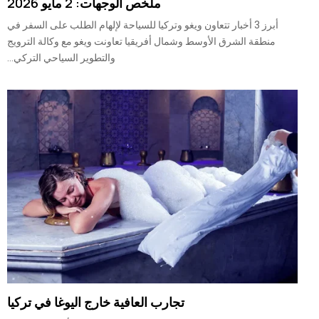
ملخص الوجهات: 2 مايو 2026
أبرز 3 أخبار تتعاون ويغو وتركيا للسياحة لإلهام الطلب على السفر في
منطقة الشرق الأوسط وشمال أفريقيا تعاونت ويغو مع وكالة الترويج
والتطوير السياحي التركي...
تجارب العافية خارج اليوغا في تركيا