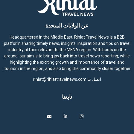
عن الولايات المتحدة
Headquartered in the Middle East, Rihlat Travel News is a B2B
platform sharing timely news, insights, inspiration and tips on travel
industry affairs relevant to the MENA region. With boots on the
ground, our aim is to bring joy back into travel news reporting, while
highlighting the exciting growth and importance of travel and
tourism in the region, and also bring the community closer together.
اتصل بنا
rihlat@rihlattravelnews.com
تابعنا