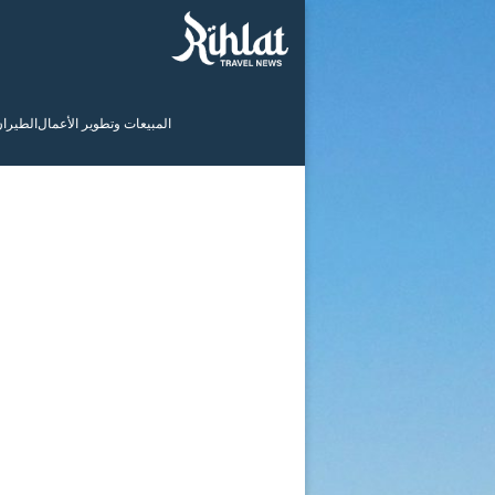
المبيعات وتطوير الأعمال
الطيرا