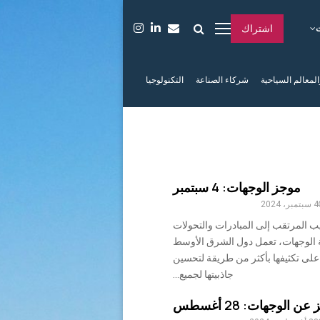
اشتراك
المعالم السياحية
شركاء الصناعة
التكنولوجيا
موجز الوجهات: 4 سبتمبر
4 سبتمبر، 2024
يب المرتقب إلى المبادرات والتحولات
ية الوجهات، تعمل دول الشرق الأوسط
على تكثيفها بأكثر من طريقة لتحسين
جاذبيتها لجميع...
 الوجهات: 28 أغسطس