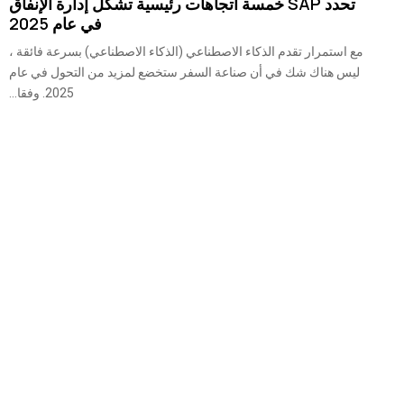
تحدد SAP خمسة اتجاهات رئيسية تشكل إدارة الإنفاق
في عام 2025
مع استمرار تقدم الذكاء الاصطناعي (الذكاء الاصطناعي) بسرعة فائقة ،
ليس هناك شك في أن صناعة السفر ستخضع لمزيد من التحول في عام
2025. وفقا...