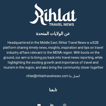
عن الولايات المتحدة
Headquartered in the Middle East, Rihlat Travel News is a B2B
platform sharing timely news, insights, inspiration and tips on travel
industry affairs relevant to the MENA region. With boots on the
ground, our aim is to bring joy back into travel news reporting, while
highlighting the exciting growth and importance of travel and
tourism in the region, and also bring the community closer together.
اتصل بنا
rihlat@rihlattravelnews.com
تابعنا