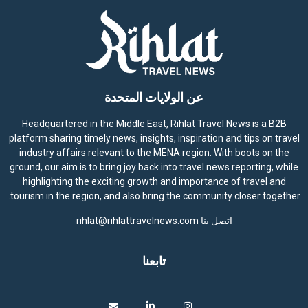
عن الولايات المتحدة
Headquartered in the Middle East, Rihlat Travel News is a B2B
platform sharing timely news, insights, inspiration and tips on travel
industry affairs relevant to the MENA region. With boots on the
ground, our aim is to bring joy back into travel news reporting, while
highlighting the exciting growth and importance of travel and
tourism in the region, and also bring the community closer together.
اتصل بنا
rihlat@rihlattravelnews.com
تابعنا