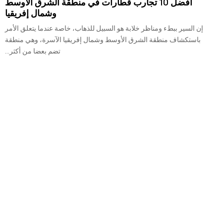
أفضل 10 تجارب قطارات في منطقة الشرق الأوسط
وشمال إفريقيا
إن السير ببطء ومناظر خلابة هو السبيل للذهاب، خاصة عندما يتعلق الأمر
باستكشاف منطقة الشرق الأوسط وشمال إفريقيا الآسرة، وهي منطقة
تضم بعضا من أكثر...