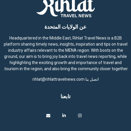
عن الولايات المتحدة
Headquartered in the Middle East, Rihlat Travel News is a B2B
platform sharing timely news, insights, inspiration and tips on travel
industry affairs relevant to the MENA region. With boots on the
ground, our aim is to bring joy back into travel news reporting, while
highlighting the exciting growth and importance of travel and
tourism in the region, and also bring the community closer together.
اتصل بنا
rihlat@rihlattravelnews.com
تابعنا