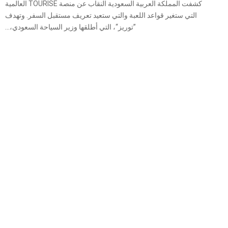
كشفت المملكة العربية السعودية النقاب عن منصة TOURISE العالمية
التي ستغير قواعد اللعبة والتي ستعيد تعريف مستقبل السفر. وتهدف
”توريز“، التي أطلقها وزير السياحة السعودي،...