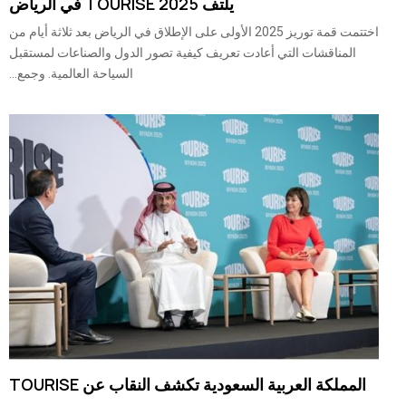
يلتف TOURISE 2025 في الرياض
اختتمت قمة توريز 2025 الأولى على الإطلاق في الرياض بعد ثلاثة أيام من
المناقشات التي أعادت تعريف كيفية تصور الدول والصناعات لمستقبل
السياحة العالمية. وجمع...
المملكة العربية السعودية تكشف النقاب عن TOURISE