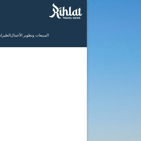
المبيعات وتطوير الأعمال
الطيرا