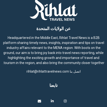
عن الولايات المتحدة
Headquartered in the Middle East, Rihlat Travel News is a B2B
platform sharing timely news, insights, inspiration and tips on travel
industry affairs relevant to the MENA region. With boots on the
ground, our aim is to bring joy back into travel news reporting, while
highlighting the exciting growth and importance of travel and
tourism in the region, and also bring the community closer together.
اتصل بنا
rihlat@rihlattravelnews.com
تابعنا