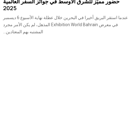
حضور مميّز للشرق الأوسط في جوائز السفر العالمية
2025
عندما استقر البريق أخيرا في البحرين خلال عطلة نهاية الأسبوع 6 ديسمبر
في معرض Exhibition World Bahrain المذهل، لم يكن الأمر مجرد
المشتبه بهم المعتادين...