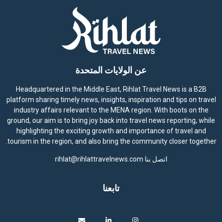
عن الولايات المتحدة
Headquartered in the Middle East, Rihlat Travel News is a B2B
platform sharing timely news, insights, inspiration and tips on travel
industry affairs relevant to the MENA region. With boots on the
ground, our aim is to bring joy back into travel news reporting, while
highlighting the exciting growth and importance of travel and
tourism in the region, and also bring the community closer together.
اتصل بنا
rihlat@rihlattravelnews.com
تابعنا