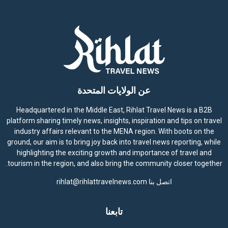
عن الولايات المتحدة
Headquartered in the Middle East, Rihlat Travel News is a B2B
platform sharing timely news, insights, inspiration and tips on travel
industry affairs relevant to the MENA region. With boots on the
ground, our aim is to bring joy back into travel news reporting, while
highlighting the exciting growth and importance of travel and
tourism in the region, and also bring the community closer together.
اتصل بنا
rihlat@rihlattravelnews.com
تابعنا