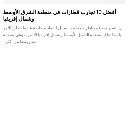
أفضل 10 تجارب قطارات في منطقة الشرق الأوسط
وشمال إفريقيا
إن السير ببطء ومناظر خلابة هو السبيل للذهاب، خاصة عندما يتعلق الأمر
باستكشاف منطقة الشرق الأوسط وشمال إفريقيا الآسرة، وهي منطقة
تضم بعضا من أكثر...