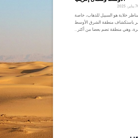
7 يناير، 2025
ناظر خلابة هو السبيل للذهاب، خاصة
أمر باستكشاف منطقة الشرق الأوسط
رة، وهي منطقة تضم بعضا من أكثر...