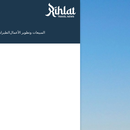
المبيعات وتطوير الأعمال
الطيرا