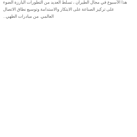
هذا الأسبوع في مجال الطيران ، تسلط العديد من التطورات البارزة الضوء
على تركيز الصناعة على الابتكار والاستدامة وتوسيع نطاق الاتصال
العالمي. من مبادرات الطهي...