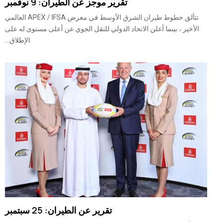
تقرير موجز عن الطيران: 9 نوفمبر
تتألق خطوط طيران الشرق الأوسط في معرض APEX / IFSA العالمي
الأخير ، بينما أعلن الاتحاد الدولي للنقل الجوي عن أعلى مستوى له على
الإطلاق...
تقرير عن الطيران: 25 سبتمبر