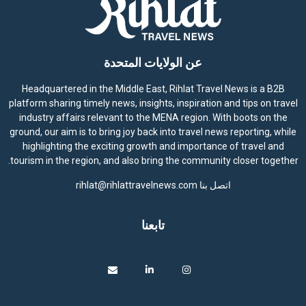
عن الولايات المتحدة
Headquartered in the Middle East, Rihlat Travel News is a B2B
platform sharing timely news, insights, inspiration and tips on travel
industry affairs relevant to the MENA region. With boots on the
ground, our aim is to bring joy back into travel news reporting, while
highlighting the exciting growth and importance of travel and
tourism in the region, and also bring the community closer together.
اتصل بنا
rihlat@rihlattravelnews.com
تابعنا