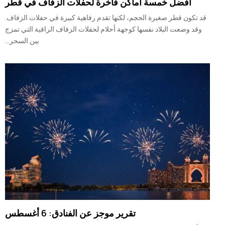
أفضل خمسة أماكن فاخرة لحفلات الزفاف في قطر
قد تكون قطر صغيرة الحجم، لكنها تقدم رفاهية كبيرة في حفلات الزفاف.
وقد وضعت البلاد نفسها كوجهة أحلام لحفلات الزفاف الراقية التي تمزج
بين السحر...
تقرير موجز عن الفنادق: 6 أغسطس