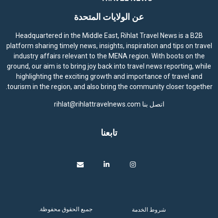
عن الولايات المتحدة
Headquartered in the Middle East, Rihlat Travel News is a B2B
platform sharing timely news, insights, inspiration and tips on travel
industry affairs relevant to the MENA region. With boots on the
ground, our aim is to bring joy back into travel news reporting, while
highlighting the exciting growth and importance of travel and
tourism in the region, and also bring the community closer together.
اتصل بنا
rihlat@rihlattravelnews.com
تابعنا
جميع الحقوق محفوظة.
شروط الخدمة