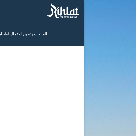
المبيعات وتطوير الأعمال
الطيرا