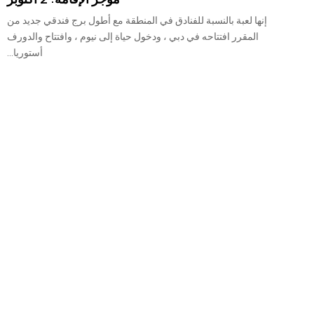
إنها لعبة بالنسبة للفنادق في المنطقة مع أطول برج فندقي جديد من
المقرر افتتاحه في دبي ، ودخول حياة إلى نيوم ، وافتتاح والدورف
أستوريا...