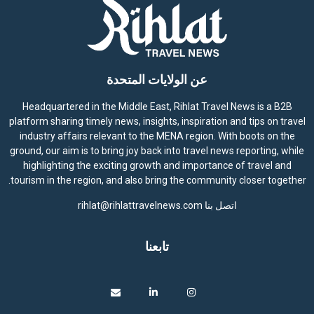
عن الولايات المتحدة
Headquartered in the Middle East, Rihlat Travel News is a B2B
platform sharing timely news, insights, inspiration and tips on travel
industry affairs relevant to the MENA region. With boots on the
ground, our aim is to bring joy back into travel news reporting, while
highlighting the exciting growth and importance of travel and
tourism in the region, and also bring the community closer together.
اتصل بنا
rihlat@rihlattravelnews.com
تابعنا