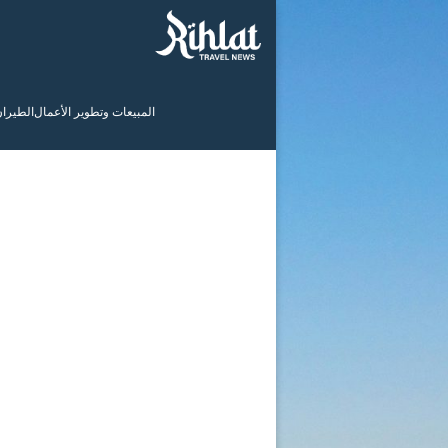
المبيعات وتطوير الأعمال
الطيرا