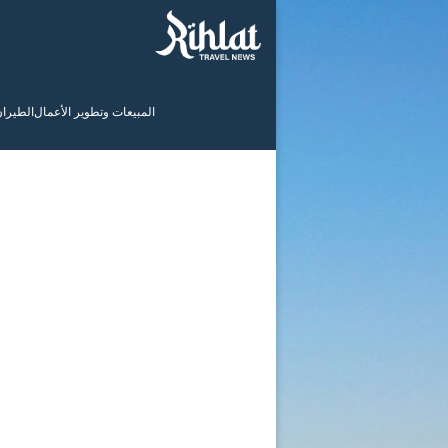
المبيعات وتطوير الأعمال
الطيرا