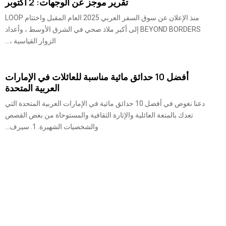
تقرير موجز عن الوجهات: 2 أكتوبر
منذ الإعلان عن سوق السفر العربي 2025 العام المقبل واختتام LOOP
BEYOND BORDERS إلى أكبر ملاذ صحي في الشرق الأوسط ، وأعداد
الزوار القياسية ،...
أفضل 10 حدائق مائية مناسبة للعائلات في الإمارات
العربية المتحدة
دعنا نغوص في أفضل 10 حدائق مائية في الإمارات العربية المتحدة التي
تعدك بالمتعة العائلية والإثارة الثقافية والمستوحاة من بعض القصص
والشخصيات الشهيرة. 1. سيرف...