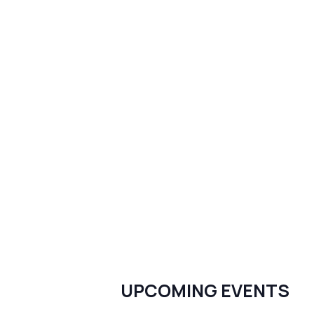
UPCOMING EVENTS