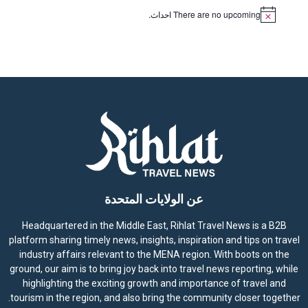
There are no upcoming احداث.
N
o
t
i
c
e
عن الولايات المتحدة
Headquartered in the Middle East, Rihlat Travel News is a B2B
platform sharing timely news, insights, inspiration and tips on travel
industry affairs relevant to the MENA region. With boots on the
ground, our aim is to bring joy back into travel news reporting, while
highlighting the exciting growth and importance of travel and
tourism in the region, and also bring the community closer together.