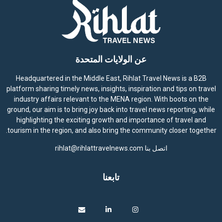
عن الولايات المتحدة
Headquartered in the Middle East, Rihlat Travel News is a B2B
platform sharing timely news, insights, inspiration and tips on travel
industry affairs relevant to the MENA region. With boots on the
ground, our aim is to bring joy back into travel news reporting, while
highlighting the exciting growth and importance of travel and
tourism in the region, and also bring the community closer together.
اتصل بنا
rihlat@rihlattravelnews.com
تابعنا