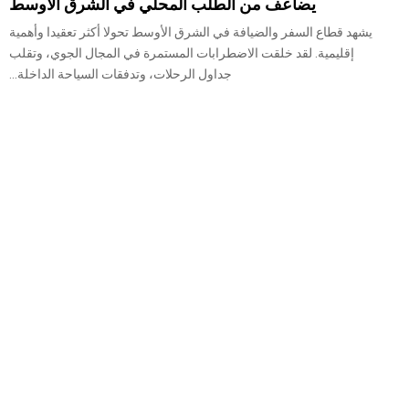
يضاعف من الطلب المحلي في الشرق الأوسط
يشهد قطاع السفر والضيافة في الشرق الأوسط تحولا أكثر تعقيدا وأهمية
إقليمية. لقد خلقت الاضطرابات المستمرة في المجال الجوي، وتقلب
جداول الرحلات، وتدفقات السياحة الداخلة...